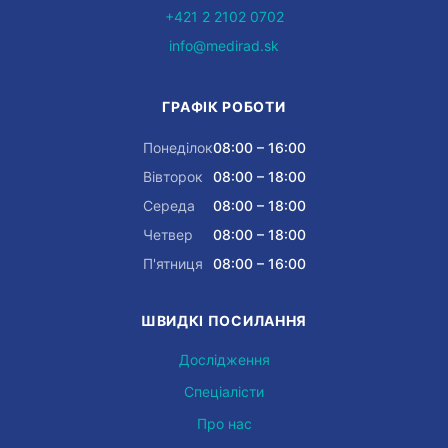
+421 2 2102 0702
info@medirad.sk
ГРАФІК РОБОТИ
Понеділок
08:00 – 16:00
Вівторок
08:00 – 18:00
Середа
08:00 – 18:00
Четвер
08:00 – 18:00
П'ятниця
08:00 – 16:00
ШВИДКІ ПОСИЛАННЯ
Дослідження
Спеціалісти
Про нас