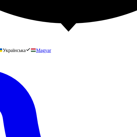
Українська
Magyar