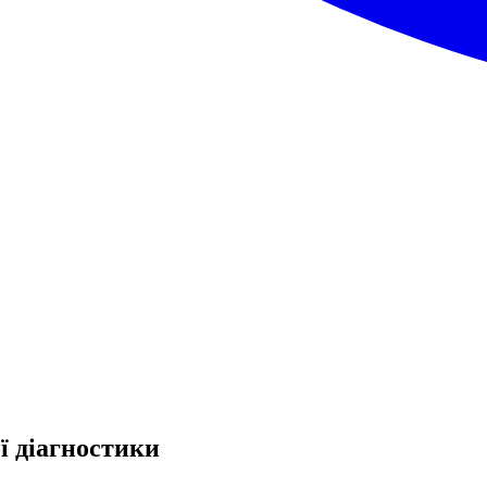
ої діагностики