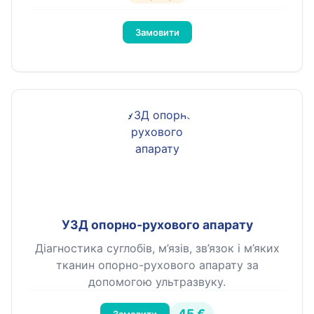
Замовити
УЗД опорно-рухового апарату
Діагностика суглобів, м’язів, зв’язок і м’яких
тканин опорно-рухового апарату за
допомогою ультразвуку.
45 €