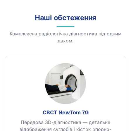
Наші обстеження
Комплексна радіологічна діагностика під одним
дахом.
CBCT NewTom 7G
Передова 3D-діагностика — детальне
відображення суглобів і кісток опорно-