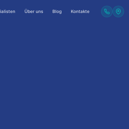
alisten
Über uns
Blog
Kontakte