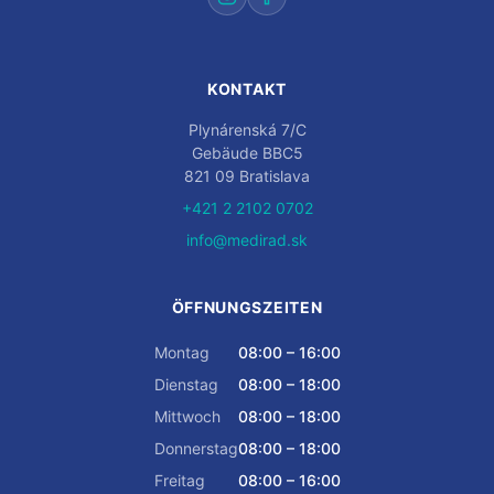
KONTAKT
Plynárenská 7/C
Gebäude BBC5
821 09 Bratislava
+421 2 2102 0702
info@medirad.sk
ÖFFNUNGSZEITEN
Montag
08:00 – 16:00
Dienstag
08:00 – 18:00
Mittwoch
08:00 – 18:00
Donnerstag
08:00 – 18:00
Freitag
08:00 – 16:00