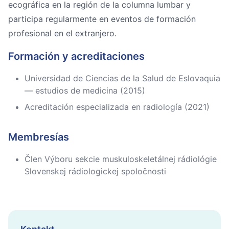
ecográfica en la región de la columna lumbar y
participa regularmente en eventos de formación
profesional en el extranjero.
Formación y acreditaciones
Universidad de Ciencias de la Salud de Eslovaquia
— estudios de medicina (2015)
Acreditación especializada en radiología (2021)
Membresías
Člen Výboru sekcie muskuloskeletálnej rádiológie
Slovenskej rádiologickej spoločnosti