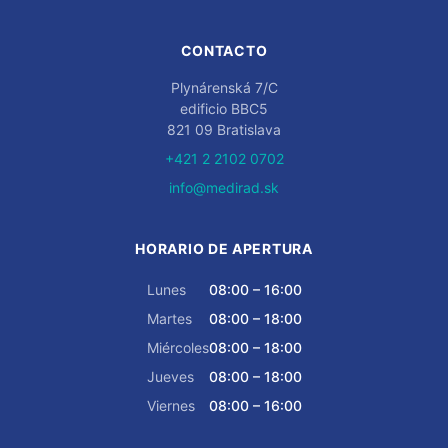
CONTACTO
Plynárenská 7/C
edificio BBC5
821 09 Bratislava
+421 2 2102 0702
info@medirad.sk
HORARIO DE APERTURA
Lunes
08:00 – 16:00
Martes
08:00 – 18:00
Miércoles
08:00 – 18:00
Jueves
08:00 – 18:00
Viernes
08:00 – 16:00