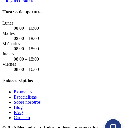
info@medirad.sk
Horario de apertura
Lunes
08:00 – 16:00
Martes
08:00 – 18:00
Miércoles
08:00 – 18:00
Jueves
08:00 – 18:00
Viernes
08:00 – 16:00
Enlaces rápidos
Exámenes
Especialistas
Sobre nosotros
Blog
FAQ
Contacto
© 2026 Medirad s.r.o. Todos los derechos reservados.