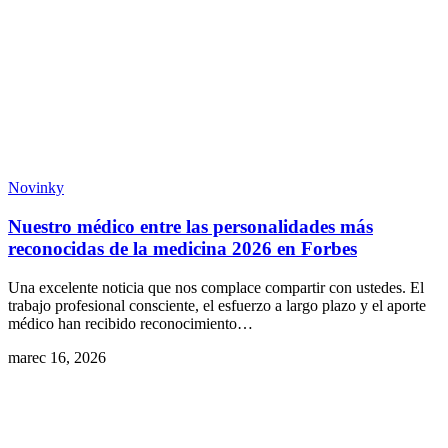
Novinky
Nuestro médico entre las personalidades más
reconocidas de la medicina 2026 en Forbes
Una excelente noticia que nos complace compartir con ustedes. El
trabajo profesional consciente, el esfuerzo a largo plazo y el aporte
médico han recibido reconocimiento…
marec 16, 2026