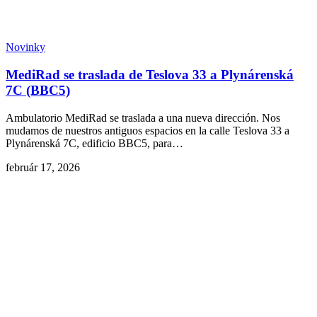
Novinky
MediRad se traslada de Teslova 33 a Plynárenská
7C (BBC5)
Ambulatorio MediRad se traslada a una nueva dirección. Nos
mudamos de nuestros antiguos espacios en la calle Teslova 33 a
Plynárenská 7C, edificio BBC5, para…
február 17, 2026