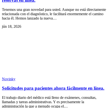
reservas en línea.
Tenemos una gran novedad para usted. Aunque no está directamente
relacionada con el diagnóstico, le facilitará enormemente el camino
hacia él. Hemos lanzado la nueva…
jún 18, 2026
Novinky
Solicitudes para pacientes ahora fácilmente en línea.
El trabajo diario del médico está lleno de exámenes, consultas,
llamadas y tareas administrativas. Y es precisamente la
administración la que a menudo ocupa el…