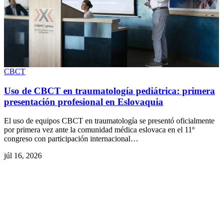
CBCT
Uso de CBCT en traumatología pediátrica: primera
presentación profesional en Eslovaquia
El uso de equipos CBCT en traumatología se presentó oficialmente
por primera vez ante la comunidad médica eslovaca en el 11º
congreso con participación internacional…
júl 16, 2026