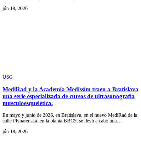
jún 18, 2026
USG
MediRad y la Academia Medissim traen a Bratislava
una serie especializada de cursos de ultrasonografía
musculoesquelética.
En mayo y junio de 2026, en Bratislava, en el nuevo MediRad de la
calle Plynárenská, en la planta BBC5, se llevó a cabo una…
jún 18, 2026