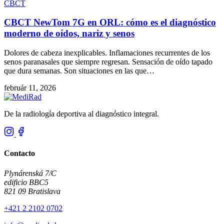
CBCT
CBCT NewTom 7G en ORL: cómo es el diagnóstico
moderno de oídos, nariz y senos
Dolores de cabeza inexplicables. Inflamaciones recurrentes de los
senos paranasales que siempre regresan. Sensación de oído tapado
que dura semanas. Son situaciones en las que…
február 11, 2026
De la radiología deportiva al diagnóstico integral.
Contacto
Plynárenská 7/C
edificio BBC5
821 09 Bratislava
+421 2 2102 0702