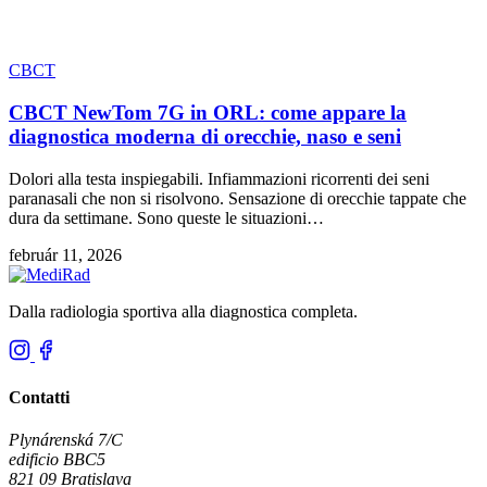
CBCT
CBCT NewTom 7G in ORL: come appare la
diagnostica moderna di orecchie, naso e seni
Dolori alla testa inspiegabili. Infiammazioni ricorrenti dei seni
paranasali che non si risolvono. Sensazione di orecchie tappate che
dura da settimane. Sono queste le situazioni…
február 11, 2026
Dalla radiologia sportiva alla diagnostica completa.
Contatti
Plynárenská 7/C
edificio BBC5
821 09 Bratislava