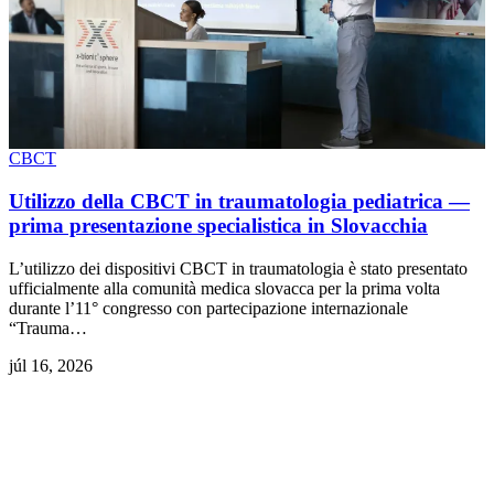
CBCT
Utilizzo della CBCT in traumatologia pediatrica —
prima presentazione specialistica in Slovacchia
L’utilizzo dei dispositivi CBCT in traumatologia è stato presentato
ufficialmente alla comunità medica slovacca per la prima volta
durante l’11° congresso con partecipazione internazionale
“Trauma…
júl 16, 2026