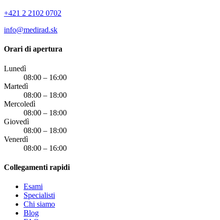
+421 2 2102 0702
info@medirad.sk
Orari di apertura
Lunedì
08:00 – 16:00
Martedì
08:00 – 18:00
Mercoledì
08:00 – 18:00
Giovedì
08:00 – 18:00
Venerdì
08:00 – 16:00
Collegamenti rapidi
Esami
Specialisti
Chi siamo
Blog