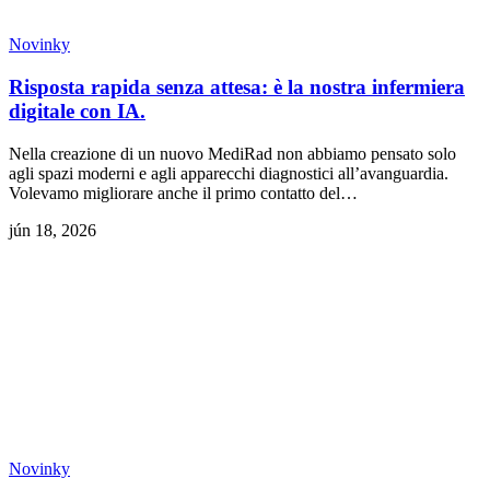
Novinky
Risposta rapida senza attesa: è la nostra infermiera
digitale con IA.
Nella creazione di un nuovo MediRad non abbiamo pensato solo
agli spazi moderni e agli apparecchi diagnostici all’avanguardia.
Volevamo migliorare anche il primo contatto del…
jún 18, 2026
Novinky