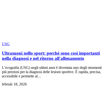
USG
Ultrasuoni nello sport: perché sono così importanti
nella diagnosi e nel ritorno all'allenamento
L’ecografia (USG) negli ultimi anni è diventata uno degli strumenti
più preziosi per la diagnosi delle lesioni sportive. È rapida, precisa,
accessibile e permette al…
február 18, 2026