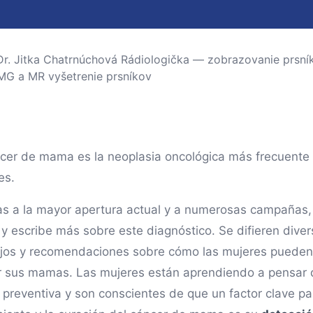
ncer de mama es la neoplasia oncológica más frecuente
es.
as a la mayor apertura actual y a numerosas campañas,
 y escribe más sobre este diagnóstico. Se difieren dive
jos y recomendaciones sobre cómo las mujeres pueden
r sus mamas. Las mujeres están aprendiendo a pensar 
 preventiva y son conscientes de que un factor clave pa