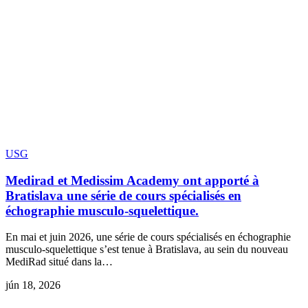
USG
Medirad et Medissim Academy ont apporté à
Bratislava une série de cours spécialisés en
échographie musculo-squelettique.
En mai et juin 2026, une série de cours spécialisés en échographie
musculo-squelettique s’est tenue à Bratislava, au sein du nouveau
MediRad situé dans la…
jún 18, 2026