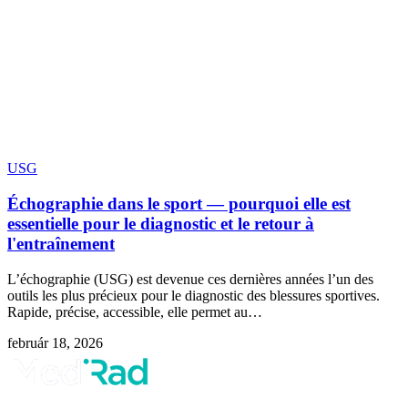
USG
Échographie dans le sport — pourquoi elle est
essentielle pour le diagnostic et le retour à
l'entraînement
L’échographie (USG) est devenue ces dernières années l’un des
outils les plus précieux pour le diagnostic des blessures sportives.
Rapide, précise, accessible, elle permet au…
február 18, 2026