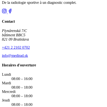
De la radiologie sportive à un diagnostic complet.
Contact
Plynárenská 7/C
bâtiment BBC5
821 09 Bratislava
+421 2 2102 0702
info@medirad.sk
Horaires d'ouverture
Lundi
08:00 – 16:00
Mardi
08:00 – 18:00
Mercredi
08:00 – 18:00
Jeudi
08:00 – 18:00