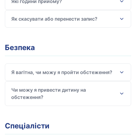
Які години прийому?
Як скасувати або перенести запис?
Безпека
Я вагітна, чи можу я пройти обстеження?
Чи можу я привести дитину на
обстеження?
Спеціалісти