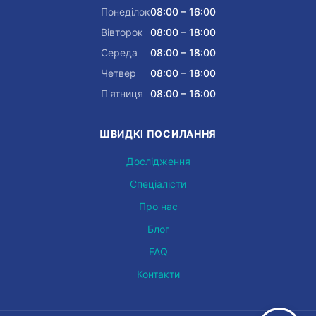
Понеділок
08:00 – 16:00
Вівторок
08:00 – 18:00
Середа
08:00 – 18:00
Четвер
08:00 – 18:00
П'ятниця
08:00 – 16:00
ШВИДКІ ПОСИЛАННЯ
Дослідження
Спеціалісти
Про нас
Блог
FAQ
Контакти