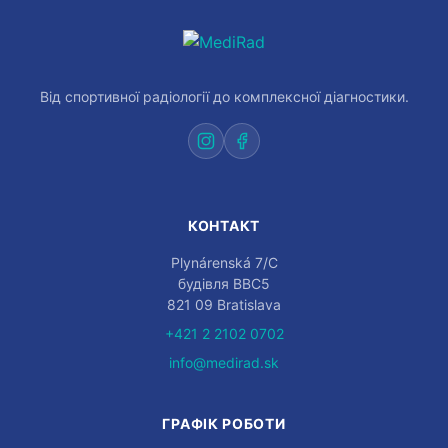
Від спортивної радіології до комплексної діагностики.
КОНТАКТ
Plynárenská 7/C
будівля BBC5
821 09 Bratislava
+421 2 2102 0702
info@medirad.sk
ГРАФІК РОБОТИ