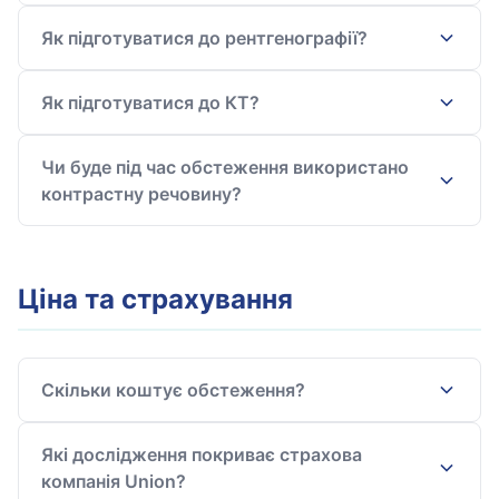
Як підготуватися до рентгенографії?
Як підготуватися до КТ?
Чи буде під час обстеження використано
контрастну речовину?
Ціна та страхування
Скільки коштує обстеження?
Які дослідження покриває страхова
компанія Union?