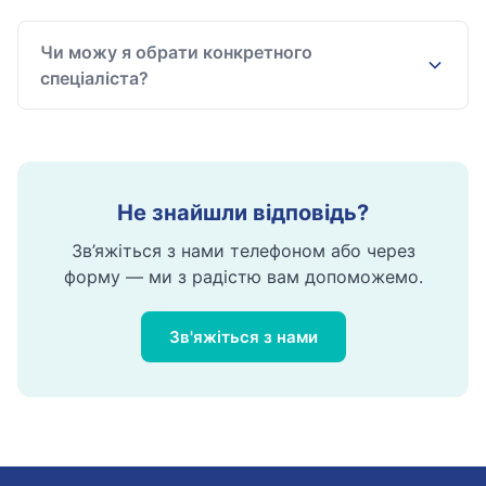
Чи можу я обрати конкретного
спеціаліста?
Не знайшли відповідь?
Зв’яжіться з нами телефоном або через
форму — ми з радістю вам допоможемо.
Зв'яжіться з нами