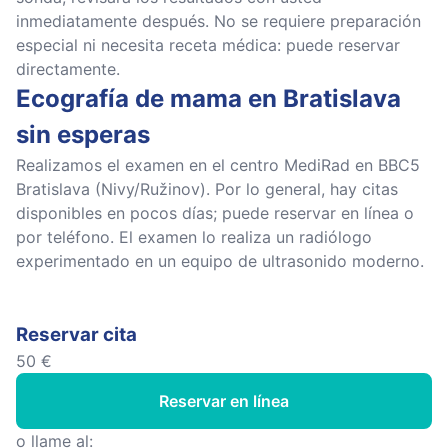
inmediatamente después. No se requiere preparación
especial ni necesita receta médica: puede reservar
directamente.
Ecografía de mama en Bratislava
sin esperas
Realizamos el examen en el centro MediRad en BBC5
Bratislava (Nivy/Ružinov). Por lo general, hay citas
disponibles en pocos días; puede reservar en línea o
por teléfono. El examen lo realiza un radiólogo
experimentado en un equipo de ultrasonido moderno.
Reservar cita
50 €
Reservar en línea
o llame al: