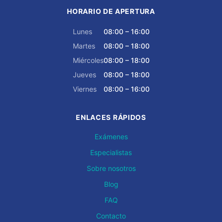
HORARIO DE APERTURA
Lunes
08:00 – 16:00
Martes
08:00 – 18:00
Miércoles
08:00 – 18:00
Jueves
08:00 – 18:00
Viernes
08:00 – 16:00
ENLACES RÁPIDOS
Exámenes
Especialistas
Sobre nosotros
Blog
FAQ
Contacto