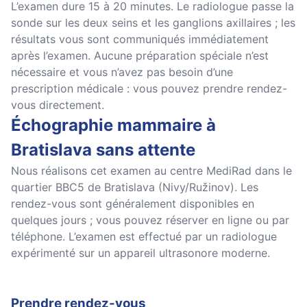
L’examen dure 15 à 20 minutes. Le radiologue passe la
sonde sur les deux seins et les ganglions axillaires ; les
résultats vous sont communiqués immédiatement
après l’examen. Aucune préparation spéciale n’est
nécessaire et vous n’avez pas besoin d’une
prescription médicale : vous pouvez prendre rendez-
vous directement.
Échographie mammaire à
Bratislava sans attente
Nous réalisons cet examen au centre MediRad dans le
quartier BBC5 de Bratislava (Nivy/Ružinov). Les
rendez-vous sont généralement disponibles en
quelques jours ; vous pouvez réserver en ligne ou par
téléphone. L’examen est effectué par un radiologue
expérimenté sur un appareil ultrasonore moderne.
Prendre rendez-vous