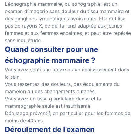
L’échographie mammaire, ou sonographie, est un
examen d’imagerie sans douleur du tissu mammaire et
des ganglions lymphatiques avoisinants. Elle n’utilise
pas de rayons X, ce qui la rend adaptée aux jeunes
femmes et aux femmes enceintes, et peut être répétée
sans inquiétude.
Quand consulter pour une
échographie mammaire ?
Vous avez senti une bosse ou un épaississement dans
le sein,
Vous ressentez des douleurs, des écoulements du
mamelon ou des changements cutanés,
Vous avez un tissu glandulaire dense et la
mammographie seule est insuffisante,
Dépistage préventif, en particulier pour les femmes de
moins de 40 ans.
Déroulement de l’examen