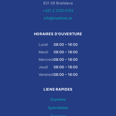
821 09 Bratislava
+421 2 2102 0702
info@medirad.sk
HORAIRES D'OUVERTURE
Lundi
08:00 – 16:00
Mardi
08:00 – 18:00
Mercredi
08:00 – 18:00
Jeudi
08:00 – 18:00
Vendredi
08:00 – 16:00
LIENS RAPIDES
Examens
Spécialistes
À propos