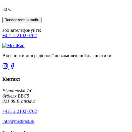
80 €
Записатися онлайн
або зателефонуйте:
+421 2 2102 0702
Від спортивної радіології до комплексної діагностики.
Контакт
Plynárenská 7/C
будівля BBC5
821 09 Bratislava
+421 2 2102 0702
info@medirad.sk