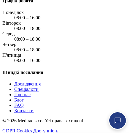
Графік роботи
Понеділок
08:00 – 16:00
Вівторок
08:00 – 18:00
Середа
08:00 – 18:00
Четвер
08:00 – 18:00
П'ятниця
08:00 – 16:00
Швидкі посилання
Дослідження
Спеціалісти
Про нас
Блог
FAQ
Контакти
© 2026 Medirad s.r.o. Усі права захищені.
GDPR
Cookies
Доступність