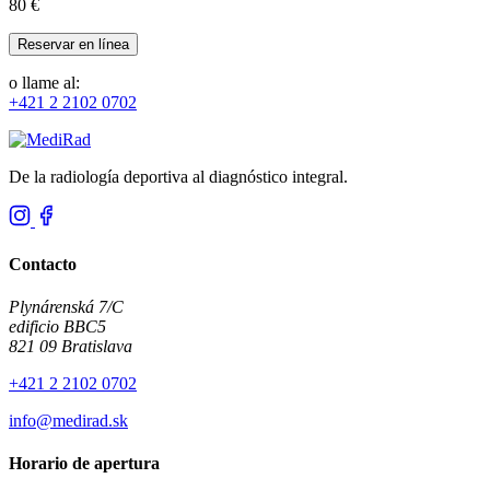
80 €
Reservar en línea
o llame al:
+421 2 2102 0702
De la radiología deportiva al diagnóstico integral.
Contacto
Plynárenská 7/C
edificio BBC5
821 09 Bratislava
+421 2 2102 0702
info@medirad.sk
Horario de apertura