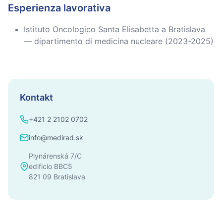
Esperienza lavorativa
Istituto Oncologico Santa Elisabetta a Bratislava
— dipartimento di medicina nucleare (2023-2025)
Kontakt
+421 2 2102 0702
info@medirad.sk
Plynárenská 7/C
edificio BBC5
821 09 Bratislava