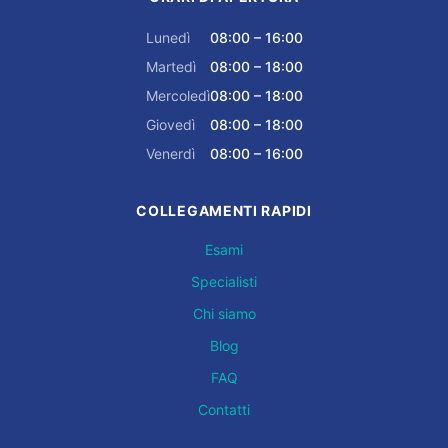
Lunedì
08:00 – 16:00
Martedì
08:00 – 18:00
Mercoledì
08:00 – 18:00
Giovedì
08:00 – 18:00
Venerdì
08:00 – 16:00
COLLEGAMENTI RAPIDI
Esami
Specialisti
Chi siamo
Blog
FAQ
Contatti