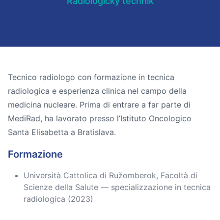
Rádiologický technik
Tecnico radiologo con formazione in tecnica
radiologica e esperienza clinica nel campo della
medicina nucleare. Prima di entrare a far parte di
MediRad, ha lavorato presso l’Istituto Oncologico
Santa Elisabetta a Bratislava.
Formazione
Università Cattolica di Ružomberok, Facoltà di
Scienze della Salute — specializzazione in tecnica
radiologica (2023)