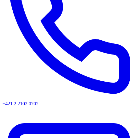
+421 2 2102 0702