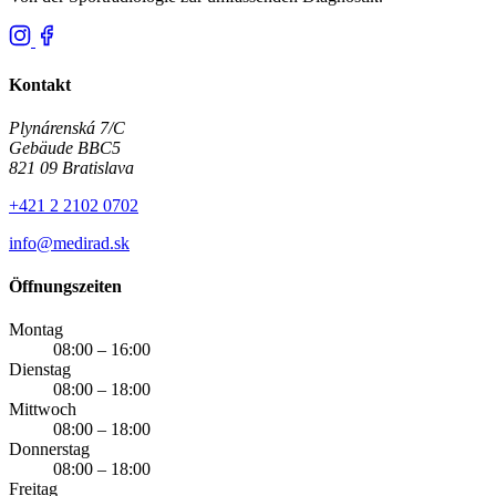
Kontakt
Plynárenská 7/C
Gebäude BBC5
821 09 Bratislava
+421 2 2102 0702
info@medirad.sk
Öffnungszeiten
Montag
08:00 – 16:00
Dienstag
08:00 – 18:00
Mittwoch
08:00 – 18:00
Donnerstag
08:00 – 18:00
Freitag