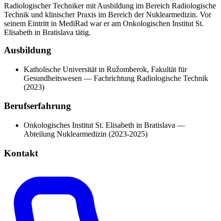
Radiologischer Techniker mit Ausbildung im Bereich Radiologische
Technik und klinischer Praxis im Bereich der Nuklearmedizin. Vor
seinem Eintritt in MediRad war er am Onkologischen Institut St.
Elisabeth in Bratislava tätig.
Ausbildung
Katholische Universität in Ružomberok, Fakultät für
Gesundheitswesen — Fachrichtung Radiologische Technik
(2023)
Berufserfahrung
Onkologisches Institut St. Elisabeth in Bratislava —
Abteilung Nuklearmedizin (2023-2025)
Kontakt