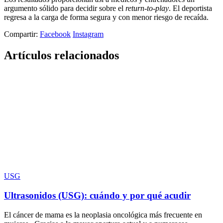
argumento sólido para decidir sobre el
return-to-play
. El deportista
regresa a la carga de forma segura y con menor riesgo de recaída.
Compartir:
Facebook
Instagram
Artículos relacionados
USG
Ultrasonidos (USG): cuándo y por qué acudir
El cáncer de mama es la neoplasia oncológica más frecuente en