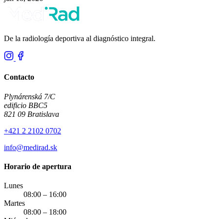
De la radiología deportiva al diagnóstico integral.
Contacto
Plynárenská 7/C
edificio BBC5
821 09 Bratislava
+421 2 2102 0702
info@medirad.sk
Horario de apertura
Lunes
08:00 – 16:00
Martes
08:00 – 18:00