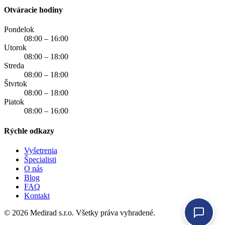
Otváracie hodiny
Pondelok
08:00 – 16:00
Utorok
08:00 – 18:00
Streda
08:00 – 18:00
Štvrtok
08:00 – 18:00
Piatok
08:00 – 16:00
Rýchle odkazy
Vyšetrenia
Špecialisti
O nás
Blog
FAQ
Kontakt
© 2026 Medirad s.r.o. Všetky práva vyhradené.