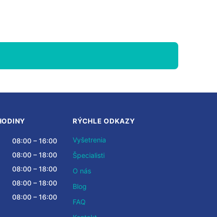
HODINY
RÝCHLE ODKAZY
Vyšetrenia
08:00 – 16:00
08:00 – 18:00
Špecialisti
08:00 – 18:00
O nás
08:00 – 18:00
Blog
08:00 – 16:00
FAQ