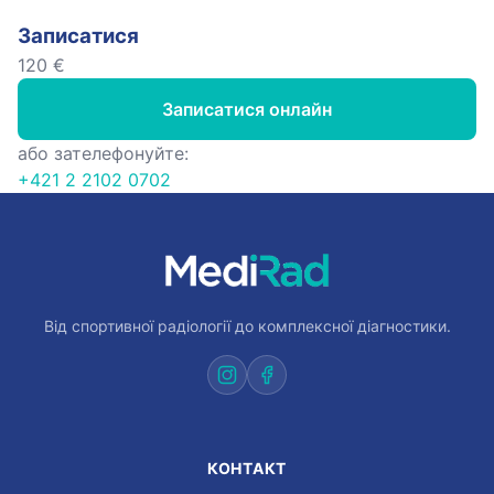
Записатися
120 €
Записатися онлайн
або зателефонуйте:
+421 2 2102 0702
Від спортивної радіології до комплексної діагностики.
КОНТАКТ