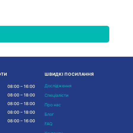
ОТИ
ШВИДКІ ПОСИЛАННЯ
Дослідження
08:00 – 16:00
08:00 – 18:00
Спеціалісти
08:00 – 18:00
Про нас
08:00 – 18:00
Блог
08:00 – 16:00
FAQ