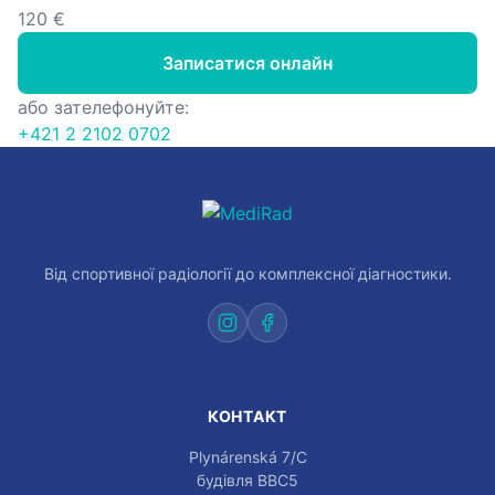
120 €
Записатися онлайн
або зателефонуйте:
+421 2 2102 0702
Від спортивної радіології до комплексної діагностики.
КОНТАКТ
Plynárenská 7/C
будівля BBC5