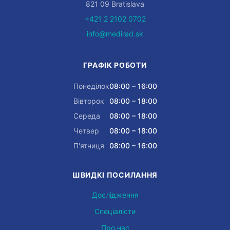
821 09 Bratislava
+421 2 2102 0702
info@medirad.sk
ГРАФІК РОБОТИ
Понеділок
08:00 – 16:00
Вівторок
08:00 – 18:00
Середа
08:00 – 18:00
Четвер
08:00 – 18:00
П'ятниця
08:00 – 16:00
ШВИДКІ ПОСИЛАННЯ
Дослідження
Спеціалісти
Про нас