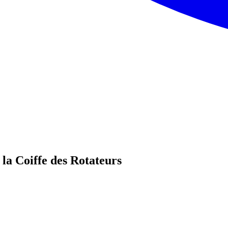
la Coiffe des Rotateurs