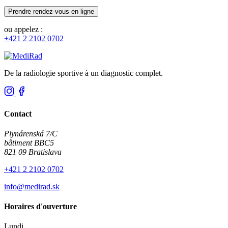
Prendre rendez-vous en ligne
ou appelez :
+421 2 2102 0702
De la radiologie sportive à un diagnostic complet.
Contact
Plynárenská 7/C
bâtiment BBC5
821 09 Bratislava
+421 2 2102 0702
info@medirad.sk
Horaires d'ouverture
Lundi