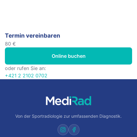
Termin vereinbaren
80 €
Online buchen
oder rufen Sie an:
+421 2 2102 0702
Von der Sportradiologie zur umfassenden Diagnostik.