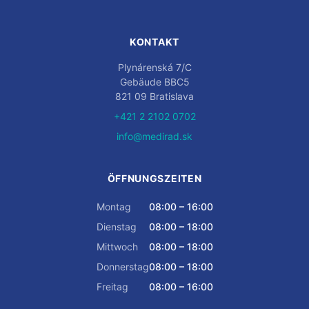
KONTAKT
Plynárenská 7/C
Gebäude BBC5
821 09 Bratislava
+421 2 2102 0702
info@medirad.sk
ÖFFNUNGSZEITEN
Montag
08:00 – 16:00
Dienstag
08:00 – 18:00
Mittwoch
08:00 – 18:00
Donnerstag
08:00 – 18:00
Freitag
08:00 – 16:00