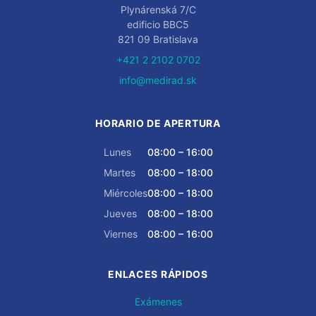
Plynárenská 7/C
edificio BBC5
821 09 Bratislava
+421 2 2102 0702
info@medirad.sk
HORARIO DE APERTURA
Lunes
08:00 – 16:00
Martes
08:00 – 18:00
Miércoles
08:00 – 18:00
Jueves
08:00 – 18:00
Viernes
08:00 – 16:00
ENLACES RÁPIDOS
Exámenes