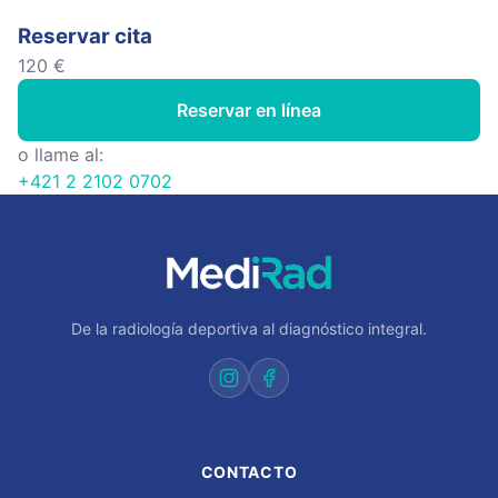
Reservar cita
120 €
Reservar en línea
o llame al:
+421 2 2102 0702
De la radiología deportiva al diagnóstico integral.
CONTACTO