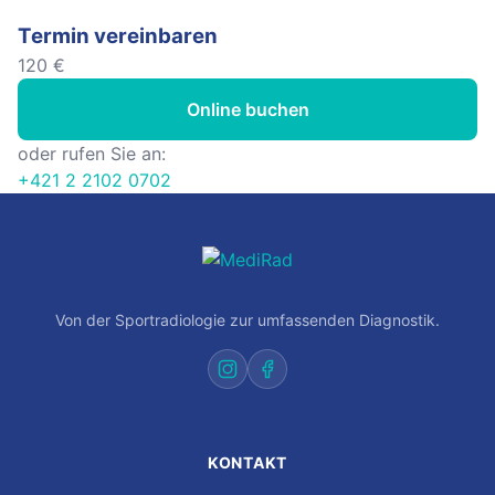
Termin vereinbaren
120 €
Online buchen
oder rufen Sie an:
+421 2 2102 0702
Von der Sportradiologie zur umfassenden Diagnostik.
KONTAKT