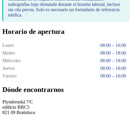
radiografías bajo demanda durante el horario laboral, incluso
sin cita previa. Solo es necesario un formulario de referencia
médica.
Horario de apertura
Lunes
08:00 – 16:00
Martes
08:00 – 18:00
Miércoles
08:00 – 18:00
Jueves
08:00 – 18:00
Viernes
08:00 – 16:00
Dónde encontrarnos
Plynárenská 7/C
edificio BBC5
821 09 Bratislava