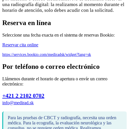
una radiografía digital: la realizamos al momento durante el
horario de atención, solo debes acudir con la solicitud.
Reserva en línea
Seleccione una fecha exacta en el sistema de reservas Bookio:
Reservar cita online
https://services.bookio.com/mediradsk/widget?lang=sk
Por teléfono o correo electrónico
Llámenos durante el horario de apertura o envíe un correo
electrónico:
+421 2 2102 0702
info@medirad.sk
Para las pruebas de CBCT y radiografía, necesita una orden
médica. Para la ecografía, la evaluación neurológica y las
consultas, no se requiere orden médica. Realizamos