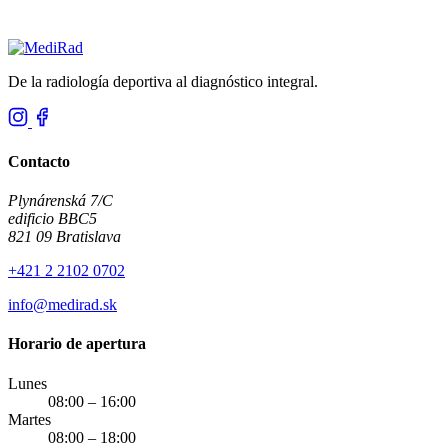
De la radiología deportiva al diagnóstico integral.
Contacto
Plynárenská 7/C
edificio BBC5
821 09 Bratislava
+421 2 2102 0702
info@medirad.sk
Horario de apertura
Lunes
08:00 – 16:00
Martes
08:00 – 18:00