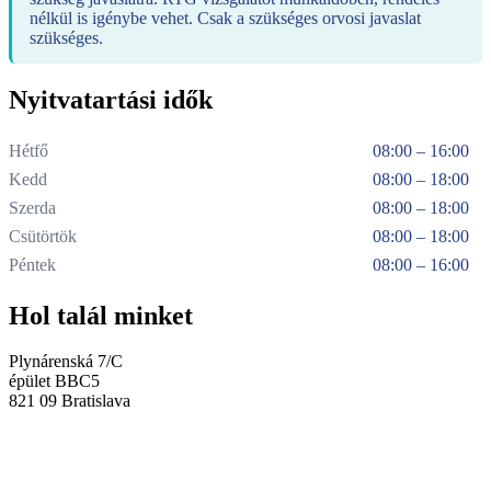
nélkül is igénybe vehet. Csak a szükséges orvosi javaslat
szükséges.
Nyitvatartási idők
Hétfő
08:00 – 16:00
Kedd
08:00 – 18:00
Szerda
08:00 – 18:00
Csütörtök
08:00 – 18:00
Péntek
08:00 – 16:00
Hol talál minket
Plynárenská 7/C
épület BBC5
821 09 Bratislava