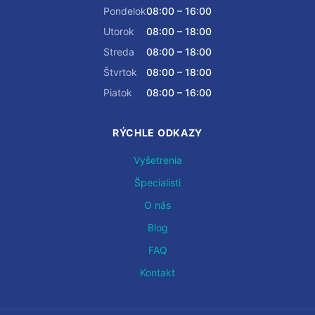
Pondelok
08:00 – 16:00
Utorok
08:00 – 18:00
Streda
08:00 – 18:00
Štvrtok
08:00 – 18:00
Piatok
08:00 – 16:00
RÝCHLE ODKAZY
Vyšetrenia
Špecialisti
O nás
Blog
FAQ
Kontakt