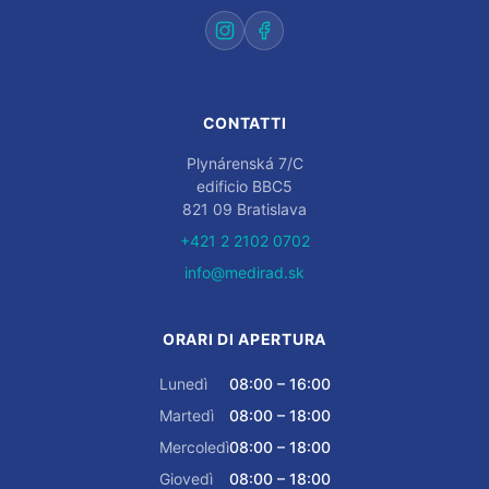
CONTATTI
Plynárenská 7/C
edificio BBC5
821 09 Bratislava
+421 2 2102 0702
info@medirad.sk
ORARI DI APERTURA
Lunedì
08:00 – 16:00
Martedì
08:00 – 18:00
Mercoledì
08:00 – 18:00
Giovedì
08:00 – 18:00