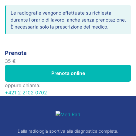
Le radiografie vengono effettuate su richiesta
durante l'orario di lavoro, anche senza prenotazione.
È necessaria solo la prescrizione del medico.
Prenota
35 €
Prenota online
oppure chiama:
+421 2 2102 0702
Dalla radiologia sportiva alla diagnostica completa.