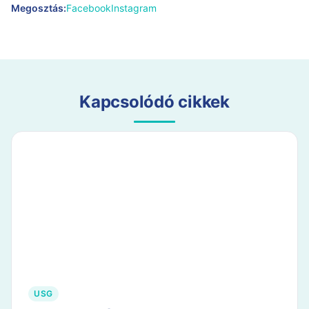
Megosztás:
Facebook
Instagram
Kapcsolódó cikkek
USG