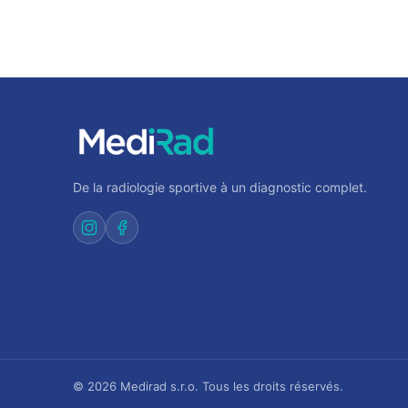
De la radiologie sportive à un diagnostic complet.
© 2026 Medirad s.r.o. Tous les droits réservés.