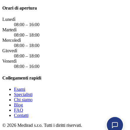
Orari di apertura
Lunedì
08:00 – 16:00
Martedì
08:00 – 18:00
Mercoledì
08:00 – 18:00
Giovedì
08:00 – 18:00
Venerdì
08:00 – 16:00
Collegamenti rapidi
Esami
Specialisti
Chi siamo
Blog
FAQ
Contatti
© 2026 Medirad s.r.o. Tutti i diritti riservati.