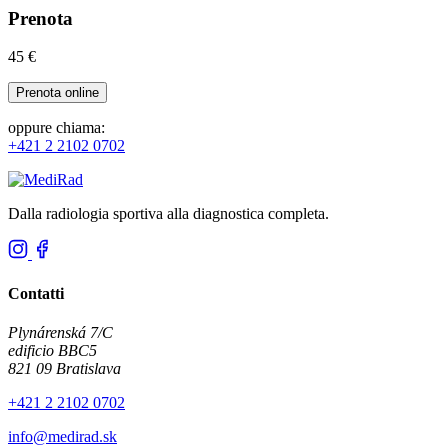
Prenota
45 €
Prenota online
oppure chiama:
+421 2 2102 0702
Dalla radiologia sportiva alla diagnostica completa.
Contatti
Plynárenská 7/C
edificio BBC5
821 09 Bratislava
+421 2 2102 0702
info@medirad.sk