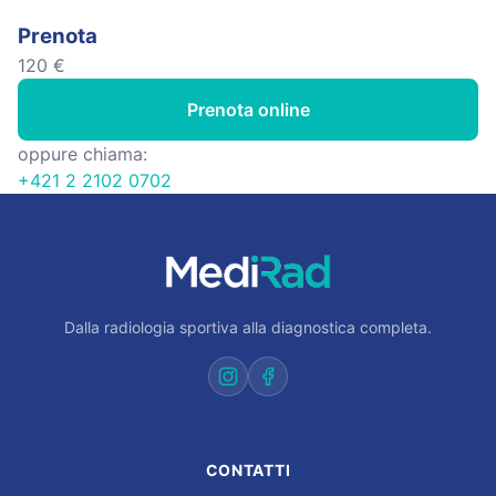
Prenota
120 €
Prenota online
oppure chiama:
+421 2 2102 0702
Dalla radiologia sportiva alla diagnostica completa.
CONTATTI