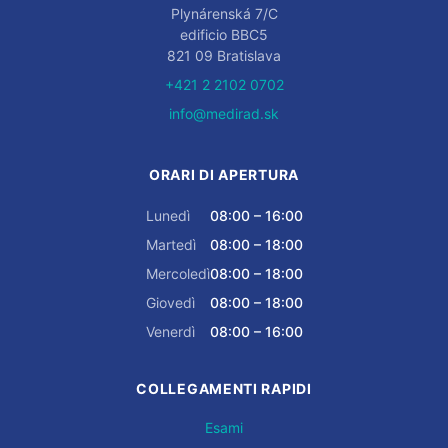
Plynárenská 7/C
edificio BBC5
821 09 Bratislava
+421 2 2102 0702
info@medirad.sk
ORARI DI APERTURA
Lunedì
08:00 – 16:00
Martedì
08:00 – 18:00
Mercoledì
08:00 – 18:00
Giovedì
08:00 – 18:00
Venerdì
08:00 – 16:00
COLLEGAMENTI RAPIDI
Esami