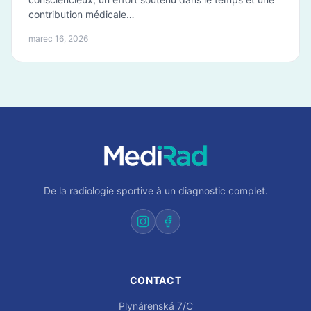
contribution médicale…
marec 16, 2026
De la radiologie sportive à un diagnostic complet.
CONTACT
Plynárenská 7/C