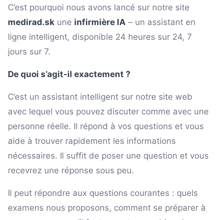
C’est pourquoi nous avons lancé sur notre site
medirad.sk
une
infirmière IA
– un assistant en
ligne intelligent, disponible 24 heures sur 24, 7
jours sur 7.
De quoi s’agit-il exactement ?
C’est un assistant intelligent sur notre site web
avec lequel vous pouvez discuter comme avec une
personne réelle. Il répond à vos questions et vous
aide à trouver rapidement les informations
nécessaires. Il suffit de poser une question et vous
recevrez une réponse sous peu.
Il peut répondre aux questions courantes : quels
examens nous proposons, comment se préparer à