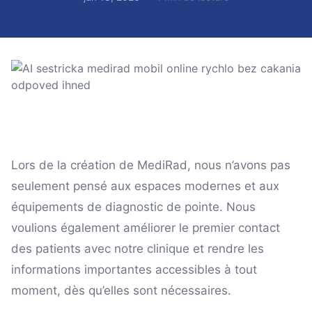
Lors de la création de MediRad, nous n’avons pas
seulement pensé aux espaces modernes et aux
équipements de diagnostic de pointe. Nous
voulions également améliorer le premier contact
des patients avec notre clinique et rendre les
informations importantes accessibles à tout
moment, dès qu’elles sont nécessaires.