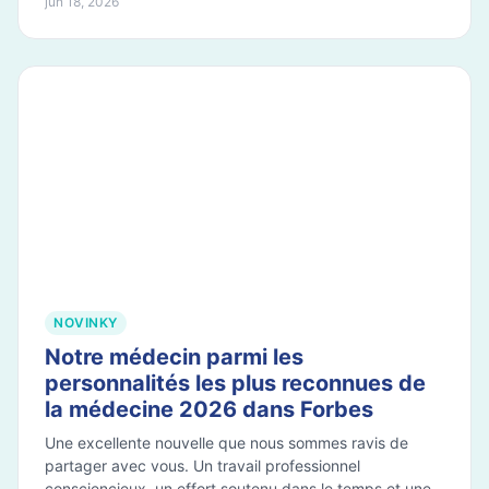
jún 18, 2026
NOVINKY
Notre médecin parmi les
personnalités les plus reconnues de
la médecine 2026 dans Forbes
Une excellente nouvelle que nous sommes ravis de
partager avec vous. Un travail professionnel
consciencieux, un effort soutenu dans le temps et une