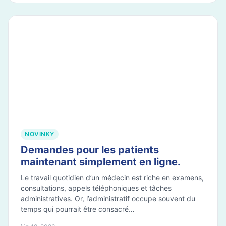
NOVINKY
Demandes pour les patients
maintenant simplement en ligne.
Le travail quotidien d’un médecin est riche en examens,
consultations, appels téléphoniques et tâches
administratives. Or, l’administratif occupe souvent du
temps qui pourrait être consacré…