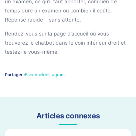
un examen, ce qu’il faut apporter, combien de
temps dure un examen ou combien il coûte.
Réponse rapide – sans attente.
Rendez-vous sur la page d’accueil où vous
trouverez le chatbot dans le coin inférieur droit et
testez-le vous-même.
Partager :
Facebook
Instagram
Articles connexes