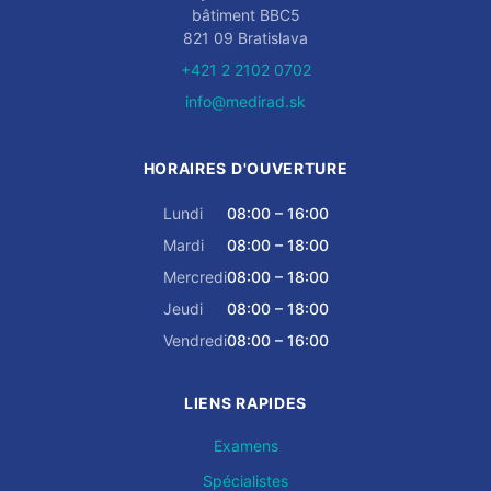
bâtiment BBC5
821 09 Bratislava
+421 2 2102 0702
info@medirad.sk
HORAIRES D'OUVERTURE
Lundi
08:00 – 16:00
Mardi
08:00 – 18:00
Mercredi
08:00 – 18:00
Jeudi
08:00 – 18:00
Vendredi
08:00 – 16:00
LIENS RAPIDES
Examens
Spécialistes