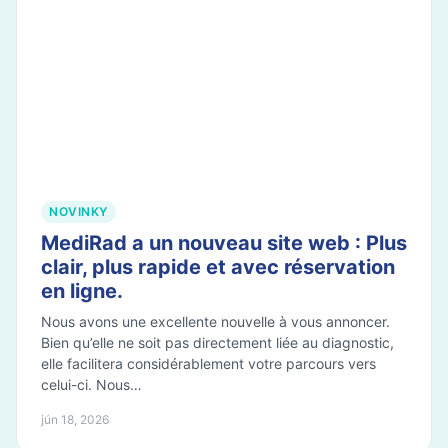
NOVINKY
MediRad a un nouveau site web : Plus
clair, plus rapide et avec réservation
en ligne.
Nous avons une excellente nouvelle à vous annoncer.
Bien qu’elle ne soit pas directement liée au diagnostic,
elle facilitera considérablement votre parcours vers
celui-ci. Nous…
jún 18, 2026