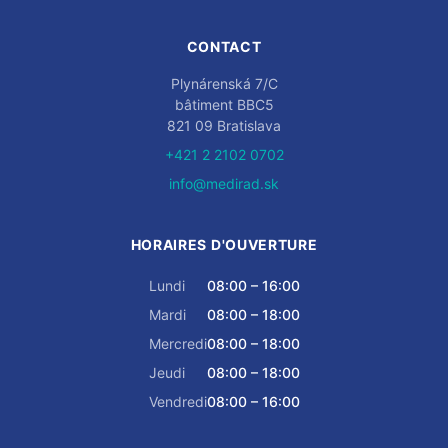
CONTACT
Plynárenská 7/C
bâtiment BBC5
821 09 Bratislava
+421 2 2102 0702
info@medirad.sk
HORAIRES D'OUVERTURE
Lundi
08:00 – 16:00
Mardi
08:00 – 18:00
Mercredi
08:00 – 18:00
Jeudi
08:00 – 18:00
Vendredi
08:00 – 16:00