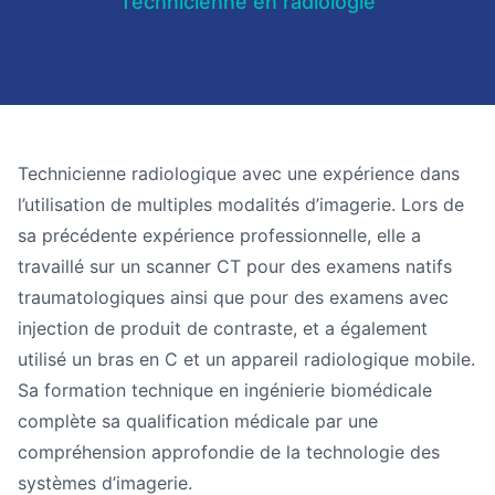
Technicienne en radiologie
Technicienne radiologique avec une expérience dans
l’utilisation de multiples modalités d’imagerie. Lors de
sa précédente expérience professionnelle, elle a
travaillé sur un scanner CT pour des examens natifs
traumatologiques ainsi que pour des examens avec
injection de produit de contraste, et a également
utilisé un bras en C et un appareil radiologique mobile.
Sa formation technique en ingénierie biomédicale
complète sa qualification médicale par une
compréhension approfondie de la technologie des
systèmes d’imagerie.