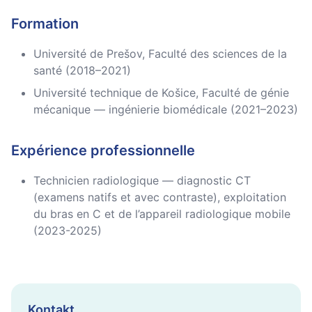
Formation
Université de Prešov, Faculté des sciences de la
santé (2018–2021)
Université technique de Košice, Faculté de génie
mécanique — ingénierie biomédicale (2021–2023)
Expérience professionnelle
Technicien radiologique — diagnostic CT
(examens natifs et avec contraste), exploitation
du bras en C et de l’appareil radiologique mobile
(2023-2025)
Kontakt