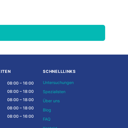
ITEN
SCHNELLLINKS
Untersuchungen
08:00 – 16:00
08:00 – 18:00
Spezialisten
08:00 – 18:00
Über uns
08:00 – 18:00
Blog
08:00 – 16:00
FAQ