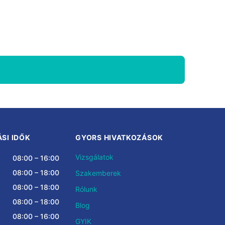
SI IDŐK
GYORS HIVATKOZÁSOK
Vizsgálatok
08:00 – 16:00
08:00 – 18:00
Szakemberek
08:00 – 18:00
Rólunk
08:00 – 18:00
Blog
08:00 – 16:00
GYIK