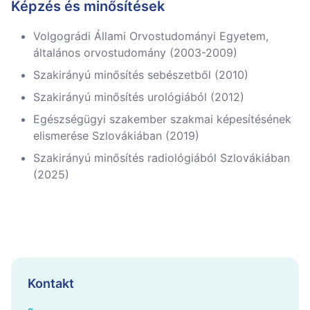
Képzés és minősítések
Volgográdi Állami Orvostudományi Egyetem,
általános orvostudomány (2003-2009)
Szakirányú minősítés sebészetből (2010)
Szakirányú minősítés urológiából (2012)
Egészségügyi szakember szakmai képesítésének
elismerése Szlovákiában (2019)
Szakirányú minősítés radiológiából Szlovákiában
(2025)
Kontakt